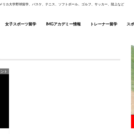
アメリカ大学野球留学、バスケ、テニス、ソフトボール、ゴルフ、サッカー、陸上など
女子スポーツ留学
IMGアカデミー情報
トレーナー留学
ス
メント