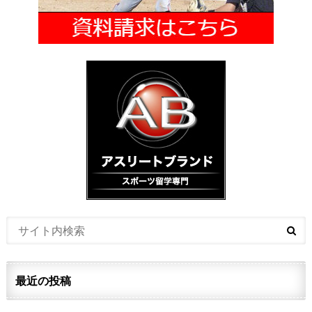
最近の投稿