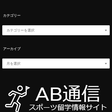
カテゴリー
アーカイブ