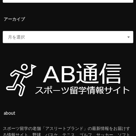
アーカイブ
about
スポーツ留学の老舗「アスリートブランド」の最新情報をお届けす
る情報サイト。野球、バスケ、テニス、ゴルフ、サッカー、ソフト