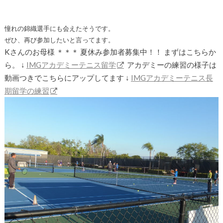
憧れの錦織選手にも会えたそうです。
ぜひ、再び参加したいと言ってます。
Kさんのお母様 ＊＊＊ 夏休み参加者募集中！！ まずはこちらか
ら。 ↓
IMGアカデミーテニス留学
アカデミーの練習の様子は
動画つきでこちらにアップしてます ↓
IMGアカデミーテニス長
期留学の練習