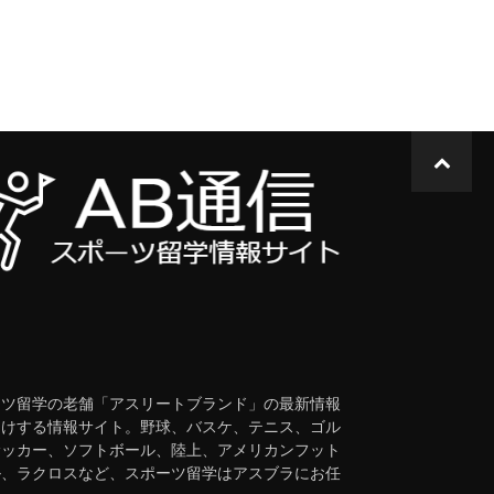
t
ーツ留学の老舗「アスリートブランド」の最新情報
届けする情報サイト。野球、バスケ、テニス、ゴル
サッカー、ソフトボール、陸上、アメリカンフット
ル、ラクロスなど、スポーツ留学はアスブラにお任