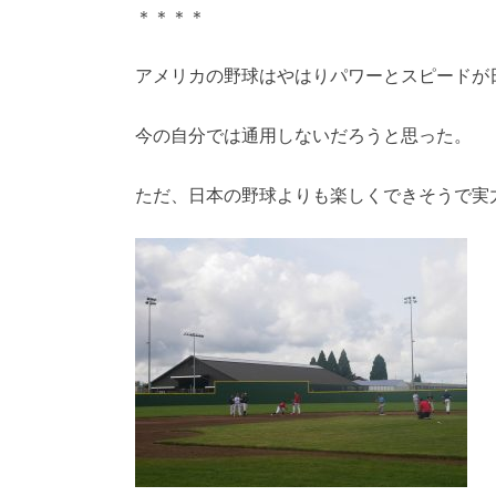
＊＊＊＊
アメリカの野球はやはりパワーとスピードが
今の自分では通用しないだろうと思った。
ただ、日本の野球よりも楽しくできそうで実