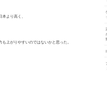
日本より高く、
力も上がりやすいのではないかと思った。