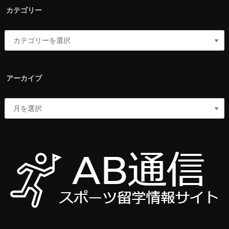
カテゴリー
アーカイブ