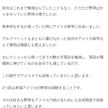
自分はこれまで勉強なんてしたこともなく、ただただ野球ばか
りをやっていた野球小僧でしたが、
将来何をするか迷っていた時にアメリカ留学に出会いました。
アルファベットもまともに書けなかった自分がアメリカ留学な
んて最初は無謀とも思えましたが、
セレクションから帰ってきての数か月英語を勉強し、英語が飛
躍的に伸びているのを自分でも感じているので、
この調子でアメリカでも頑張っていきたいと思います。
2つ目は本場アメリカの野球を経験することです。
その大好きな野球をアメリカで続けるためにも文武両道で頑張
っていきたいと思います。