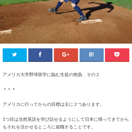
アメリカ大学野球留学に臨む生徒の抱負 その２
＊＊＊
アメリカに行ってからの目標は主に２つあります。
1つ目は当然英語を学び話せるようにして日本に帰ってきてから
もそれを活かせるところに就職することです。