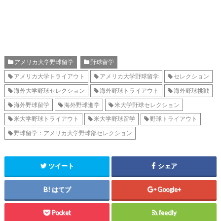
アメリカ大学野球留学
野球留学
アメリカ大学トライアウト
アメリカ大学野球留学
セレクション
海外大学野球セレクション
海外野球トライアウト
海外野球挑戦
海外野球留学
海外野球進学
米大学野球セレクション
米大学野球トライアウト
米大学野球留学
野球トライアウト
野球留学：アメリカ大学野球部セレクション
ツイート
シェア
はてブ
Google+
Pocket
feedly