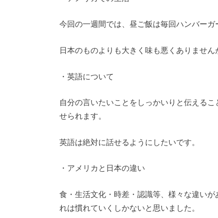
今回の一週間では、昼ご飯は毎回ハンバーガ
日本のものよりも大きく味も悪くありません
・英語について
自分の言いたいことをしっかいりと伝えるこ
せられます。
英語は絶対に話せるようにしたいです。
・アメリカと日本の違い
食・生活文化・時差・認識等、様々な違いが
れは慣れていくしかないと思いました。