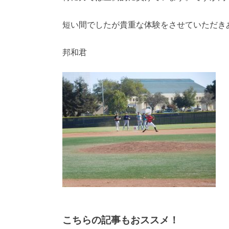
短い間でしたが貴重な体験をさせていただき
邦和君
こちらの記事もおススメ！