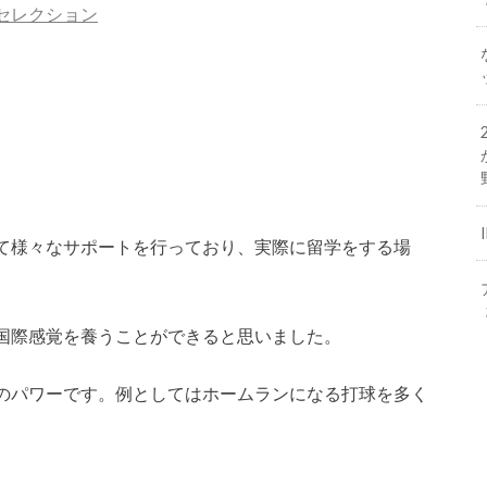
セレクション
て様々なサポートを行っており、実際に留学をする場
国際感覚を養うことができると思いました。
のパワーです。例としてはホームランになる打球を多く