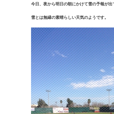
今日、夜から明日の朝にかけて雪の予報が出
雪とは無縁の素晴らしい天気のようです。