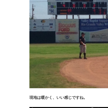
現地は暖かく、いい感じですね。