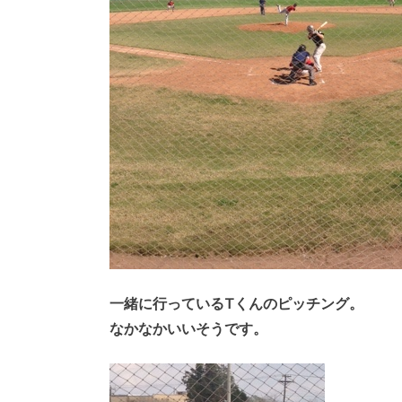
一緒に行っているTくんのピッチング。
なかなかいいそうです。