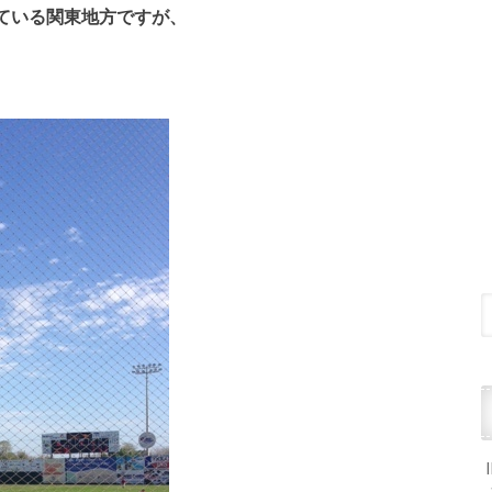
ている関東地方ですが、