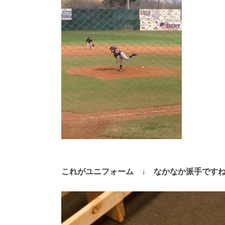
これがユニフォーム ↓ なかなか派手です