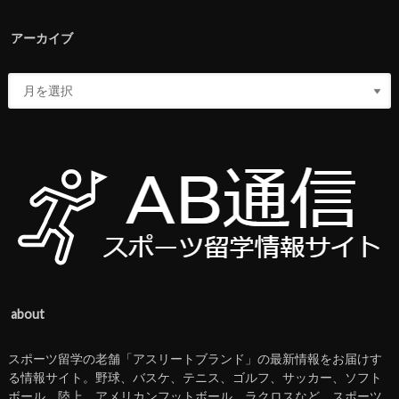
アーカイブ
about
スポーツ留学の老舗「アスリートブランド」の最新情報をお届けす
る情報サイト。野球、バスケ、テニス、ゴルフ、サッカー、ソフト
ボール、陸上、アメリカンフットボール、ラクロスなど、スポーツ