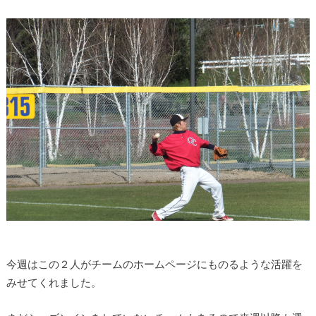
今週はこの２人がチームのホームページにものるような活躍を
みせてくれました。