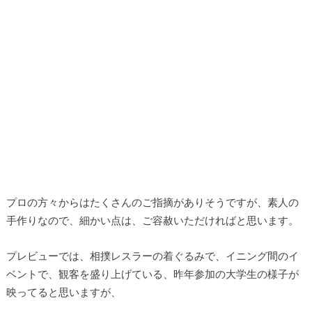
プロの方々からはたくさんのご指摘がありそうですが、素人の
手作りなので、細かい点は、ご容赦いただければと思います。
プレビューでは、相撲レスラーの着ぐるみで、イニング間のイ
ベントで、観客を盛り上げている、昨年参加の大学生の様子が
映ってると思いますが、