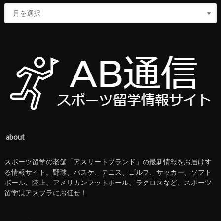
about
スポーツ留学の老舗「アスリートブランド」の最新情報をお届けす
る情報サイト。野球、バスケ、テニス、ゴルフ、サッカー、ソフト
ボール、陸上、アメリカンフットボール、ラクロスなど、スポーツ
留学はアスブラにお任せ！