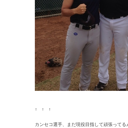
↑ ↑ ↑
カンセコ選手、まだ現役目指して頑張ってる