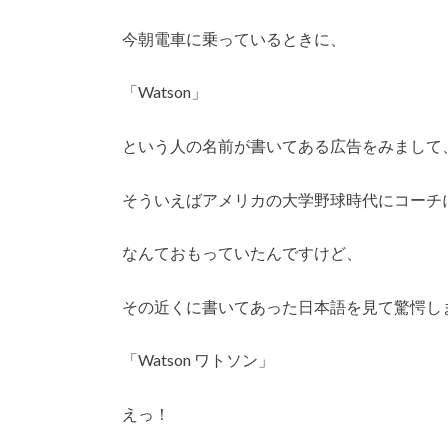
今朝電車に乗っているときに、
「Watson」
という人の名前が書いてある広告をみまして
そういえばアメリカの大学野球時代にコーチに
なんておもっていたんですけど、
その近くに書いてあった日本語を見て驚愕し
「Watson ワトソン」
えっ！