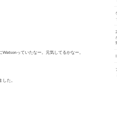
、
Watsonっていたなー。元気してるかなー。
ました。