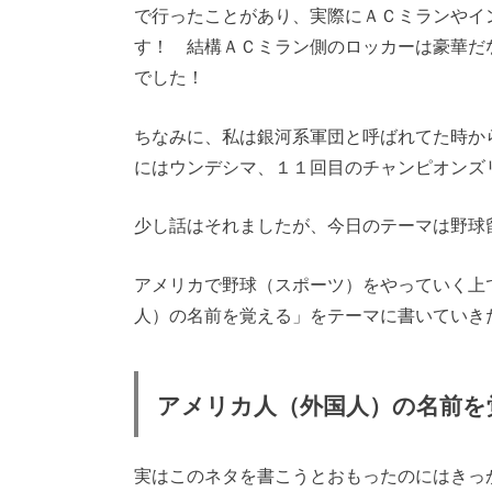
で行ったことがあり、実際にＡＣミランやイ
す！ 結構ＡＣミラン側のロッカーは豪華だ
でした！
ちなみに、私は銀河系軍団と呼ばれてた時か
にはウンデシマ、１１回目のチャンピオンズ
少し話はそれましたが、今日のテーマは野球
アメリカで野球（スポーツ）をやっていく上
人）の名前を覚える」をテーマに書いていきた
アメリカ人（外国人）の名前を
実はこのネタを書こうとおもったのにはきっ