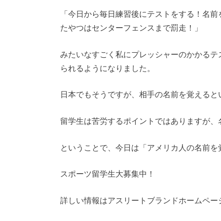
「今日から毎日練習後にテストをする！名前
たやつはセンターフェンスまで罰走！」
みたいなすごく私にプレッシャーのかかるテ
られるようになりました。
日本でもそうですが、相手の名前を覚えると
留学生は苦労するポイントではありますが、名
ということで、今日は「アメリカ人の名前を
スポーツ留学生大募集中！
詳しい情報はアスリートブランドホームページ