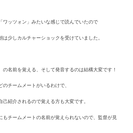
「ワッツォン」みたいな感じで読んでいたので
朝は少しカルチャーショックを受けていました。
）の名前を覚える、そして発音するのは結構大変です！
どのチームメートがいるわけで、
自己紹介されるので覚える方も大変です。
にもチームメートの名前が覚えられないので、監督が見