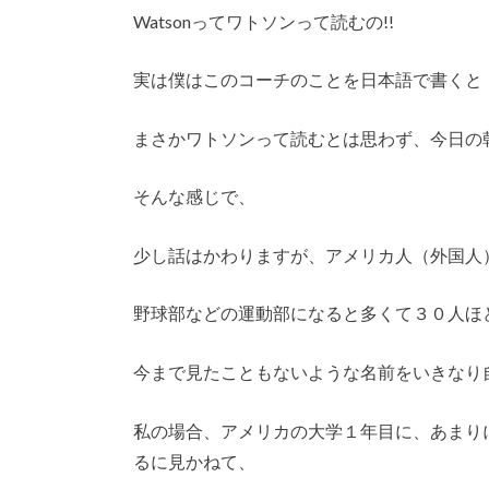
Watsonってワトソンって読むの!!
実は僕はこのコーチのことを日本語で書くと
まさかワトソンって読むとは思わず、今日の
そんな感じで、
少し話はかわりますが、アメリカ人（外国人
野球部などの運動部になると多くて３０人ほ
今まで見たこともないような名前をいきなり
私の場合、アメリカの大学１年目に、あまり
るに見かねて、