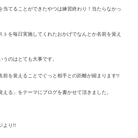
を当てることができたやつは練習終わり！当たらなかっ
ストを毎日実施してくれたおかげでなんとか名前を覚え
いうのはとても大事です。
前を覚えることでぐっと相手との距離が縮まります!!
覚える」をテーマにブログを書かせて頂きました。
より!!