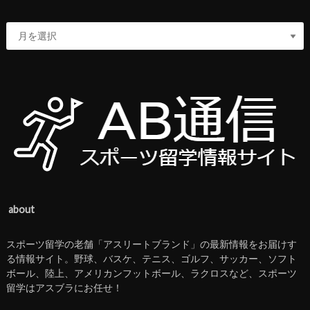
about
スポーツ留学の老舗「アスリートブランド」の最新情報をお届けす
る情報サイト。野球、バスケ、テニス、ゴルフ、サッカー、ソフト
ボール、陸上、アメリカンフットボール、ラクロスなど、スポーツ
留学はアスブラにお任せ！