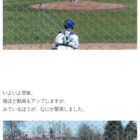
いよいよ登板。
後ほど動画もアップしますが、
みているほうが、なにか緊張しました。