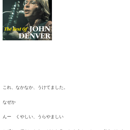
これ、なかなか、うけてました。
なぜか
んー くやしい、うらやましい