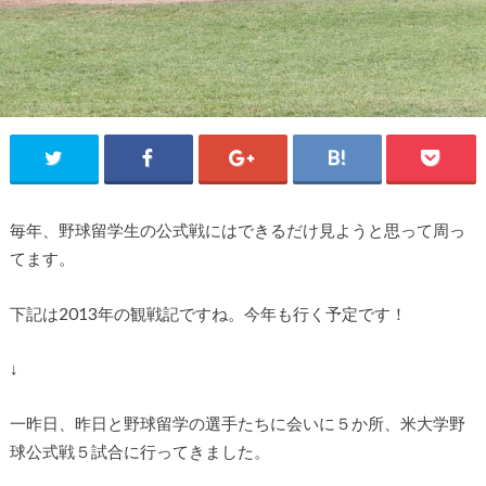
毎年、野球留学生の公式戦にはできるだけ見ようと思って周っ
てます。
下記は2013年の観戦記ですね。今年も行く予定です！
↓
一昨日、昨日と野球留学の選手たちに会いに５か所、米大学野
球公式戦５試合に行ってきました。