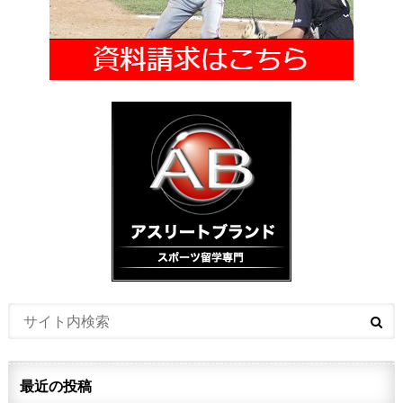
最近の投稿