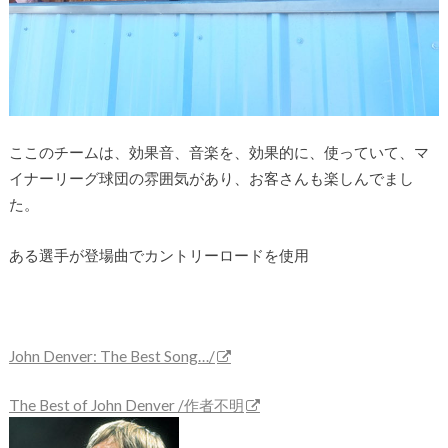
ここのチームは、効果音、音楽を、効果的に、使っていて、マ
イナーリーグ球団の雰囲気があり、お客さんも楽しんでまし
た。
ある選手が登場曲でカントリーロードを使用
John Denver: The Best Song…/
The Best of John Denver /作者不明