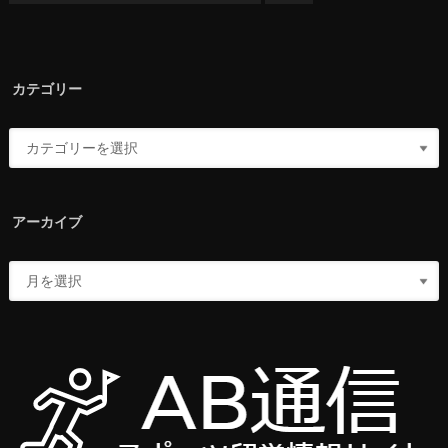
カテゴリー
アーカイブ