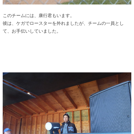
このチームには、康行君もいます。
彼は、ケガでロースターを外れましたが、チームの一員とし
て、お手伝いしていました。