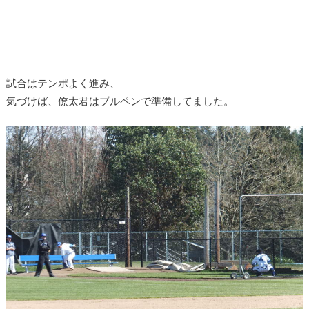
試合はテンポよく進み、
気づけば、僚太君はブルペンで準備してました。