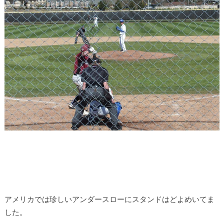
アメリカでは珍しいアンダースローにスタンドはどよめいてま
した。