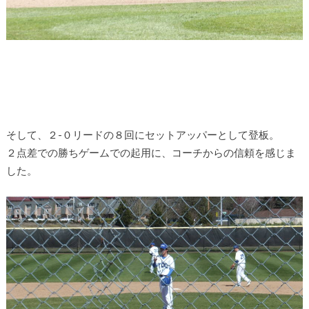
そして、２-０リードの８回にセットアッパーとして登板。
２点差での勝ちゲームでの起用に、コーチからの信頼を感じま
した。