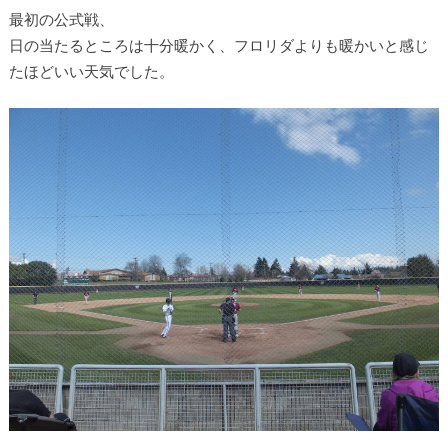
最初の公式戦、
日の当たるところは十分暖かく、フロリダよりも暖かいと感じ
たほどいい天気でした。