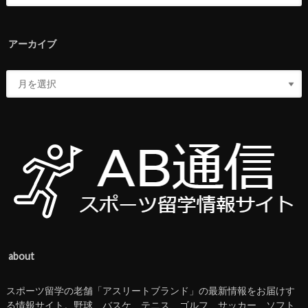
アーカイブ
about
スポーツ留学の老舗「アスリートブランド」の最新情報をお届けす
る情報サイト。野球、バスケ、テニス、ゴルフ、サッカー、ソフト