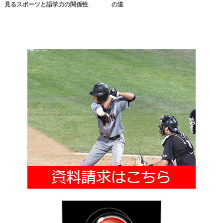
見るスポーツと語学力の関係性
の道