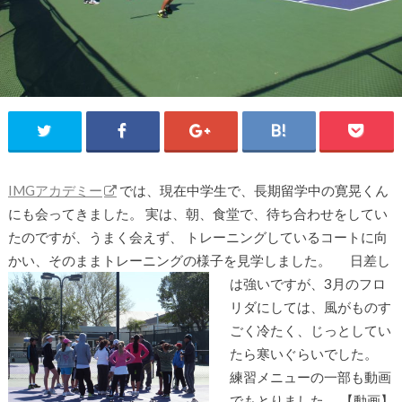
IMGアカデミー
では、現在中学生で、長期留学中の寛晃くん
にも会ってきました。 実は、朝、食堂で、待ち合わせをしてい
たのですが、うまく会えず、 トレーニングしているコートに向
かい、そのままトレーニングの様子を見学しました。
日差し
は強いですが、3月のフロ
リダにしては、風がものす
ごく冷たく、じっとしてい
たら寒いぐらいでした。
練習メニューの一部も動画
でもとりました。 【動画】