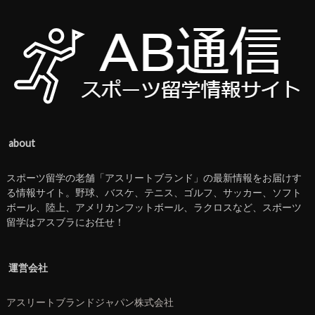
about
スポーツ留学の老舗「アスリートブランド」の最新情報をお届けす
る情報サイト。野球、バスケ、テニス、ゴルフ、サッカー、ソフト
ボール、陸上、アメリカンフットボール、ラクロスなど、スポーツ
留学はアスブラにお任せ！
運営会社
アスリートブランドジャパン株式会社