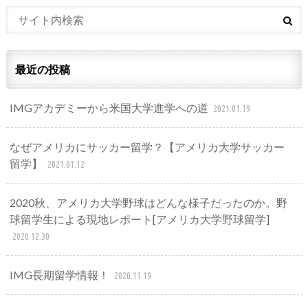
最近の投稿
IMGアカデミーから米国大学進学への道
2021.01.19
なぜアメリカにサッカー留学？【アメリカ大学サッカー
留学】
2021.01.12
2020秋、アメリカ大学野球はどんな様子だったのか。野
球留学生による現地レポート[アメリカ大学野球留学]
2020.12.30
IMG長期留学情報！
2020.11.19