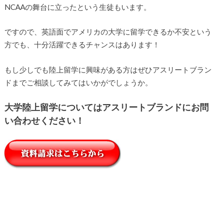
NCAAの舞台に立ったという生徒もいます。
ですので、英語面でアメリカの大学に留学できるか不安という
方でも、十分活躍できるチャンスはあります！
もし少しでも陸上留学に興味がある方はぜひアスリートブラン
ドまでご相談してみてはいかがでしょうか。
大学陸上留学についてはアスリートブランドにお問
い合わせください！