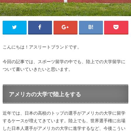
こんにちは！アスリートブランドです。
今回の記事では、スポーツ留学の中でも、陸上での大学留学に
ついて書いていきたいと思います。
アメリカの大学で陸上をする
近年では、日本の高校のトップの選手がアメリカの大学に留学
するケースが増えてきています。陸上でも、世界選手権に出場
した日本人選手がアメリカの大学に進学するなど、今後こうい