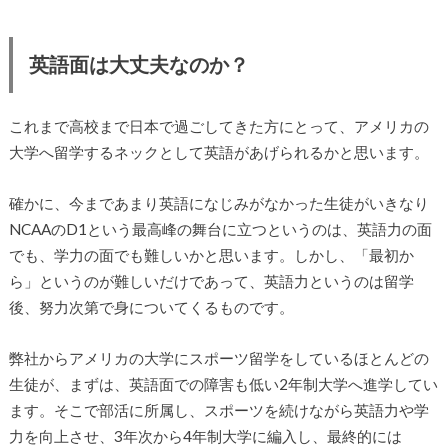
英語面は大丈夫なのか？
これまで高校まで日本で過ごしてきた方にとって、アメリカの
大学へ留学するネックとして英語があげられるかと思います。
確かに、今まであまり英語になじみがなかった生徒がいきなり
NCAAのD1という最高峰の舞台に立つというのは、英語力の面
でも、学力の面でも難しいかと思います。しかし、「最初か
ら」というのが難しいだけであって、英語力というのは留学
後、努力次第で身についてくるものです。
弊社からアメリカの大学にスポーツ留学をしているほとんどの
生徒が、まずは、英語面での障害も低い2年制大学へ進学してい
ます。そこで部活に所属し、スポーツを続けながら英語力や学
力を向上させ、3年次から4年制大学に編入し、最終的には