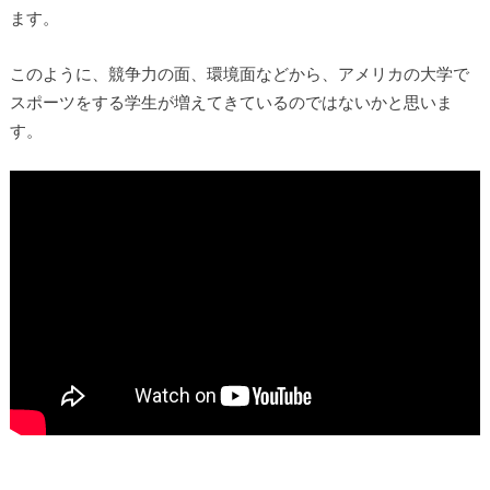
ます。
このように、競争力の面、環境面などから、アメリカの大学で
スポーツをする学生が増えてきているのではないかと思いま
す。