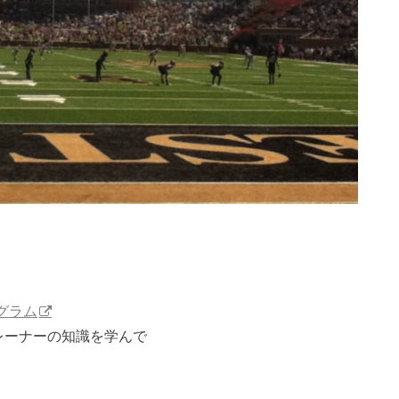
グラム
レーナーの知識を学んで