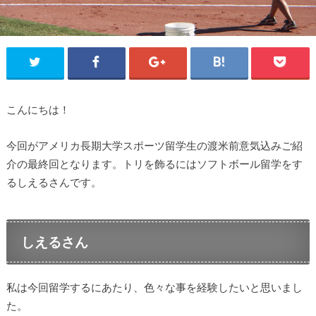
こんにちは！
今回がアメリカ長期大学スポーツ留学生の渡米前意気込みご紹
介の最終回となります。トリを飾るにはソフトボール留学をす
るしえるさんです。
しえるさん
私は今回留学するにあたり、色々な事を経験したいと思いまし
た。