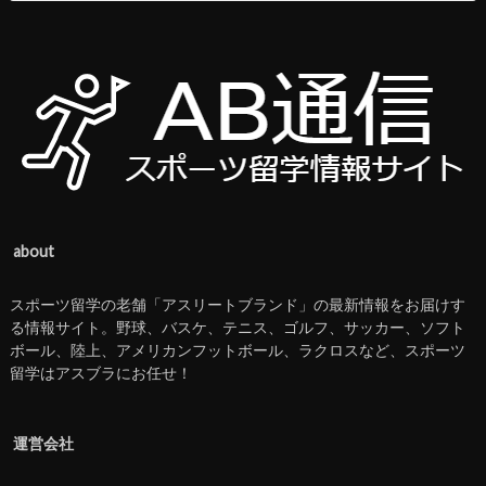
about
スポーツ留学の老舗「アスリートブランド」の最新情報をお届けす
る情報サイト。野球、バスケ、テニス、ゴルフ、サッカー、ソフト
ボール、陸上、アメリカンフットボール、ラクロスなど、スポーツ
留学はアスブラにお任せ！
運営会社