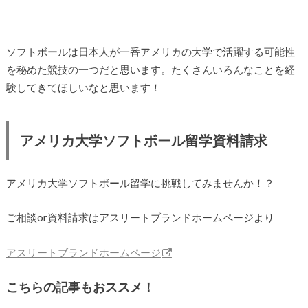
ソフトボールは日本人が一番アメリカの大学で活躍する可能性
を秘めた競技の一つだと思います。たくさんいろんなことを経
験してきてほしいなと思います！
アメリカ大学ソフトボール留学資料請求
アメリカ大学ソフトボール留学に挑戦してみませんか！？
ご相談or資料請求はアスリートブランドホームページより
アスリートブランドホームページ
こちらの記事もおススメ！