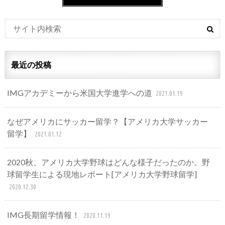
最近の投稿
IMGアカデミーから米国大学進学への道
2021.01.19
なぜアメリカにサッカー留学？【アメリカ大学サッカー
留学】
2021.01.12
2020秋、アメリカ大学野球はどんな様子だったのか。野
球留学生による現地レポート[アメリカ大学野球留学]
2020.12.30
IMG長期留学情報！
2020.11.19