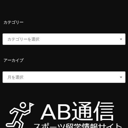
カテゴリー
アーカイブ