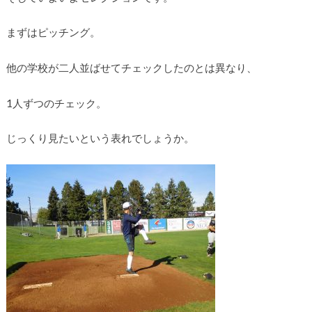
まずはピッチング。
他の学校が二人並ばせてチェックしたのとは異なり、
1人ずつのチェック。
じっくり見たいという表れでしょうか。