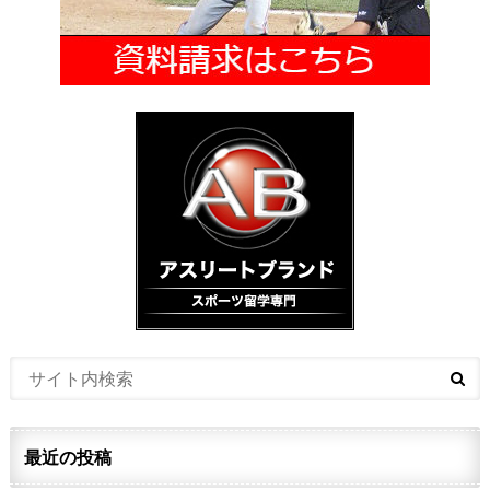
最近の投稿