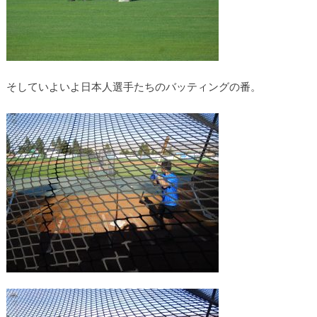
そしていよいよ日本人選手たちのバッティングの番。