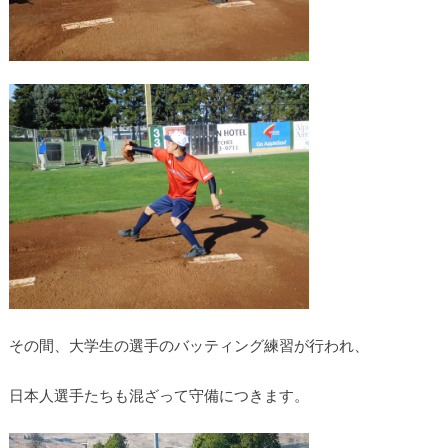
その間、大学生の選手のバッティング練習が行われ、
日本人選手たちも混ざって守備につきます。