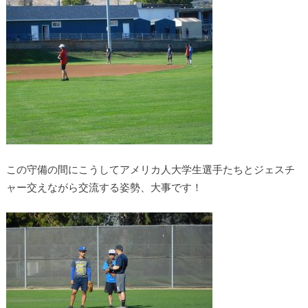
この守備の間にこうしてアメリカ人大学生選手たちとジェスチ
ャー交えながら交流する姿勢、大事です！