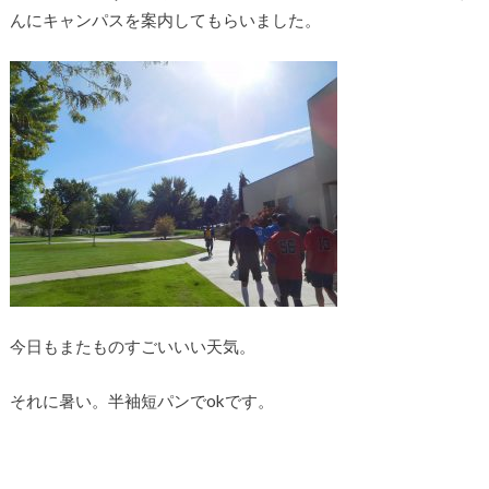
んにキャンパスを案内してもらいました。
今日もまたものすごいいい天気。
それに暑い。半袖短パンでokです。