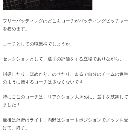
フリーバッティングはどこもコーチがバッティングピッチャー
を務めます。
コーチとしての職業柄でしょうか、
セレクションとして、選手の評価をする立場でありながら、
指導したり、ほめたり、のせたり、まるで自分のチームの選手
のように接するコーチは少なくないです。
特にここのコーチは、リアクション大きめに、選手を鼓舞して
ました！
最後は外野はライト、内野はショートポジションでノックを受
けて、終了。