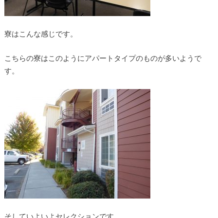
寮はこんな感じです。
こちらの寮はこのようにアパートタイプのものが多いようで
す。
そしていよいよセレクションです。