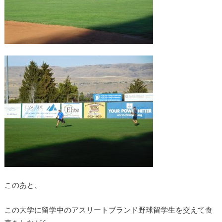
このあと、
この大学に留学中のアスリートブランド野球留学生を交えて食