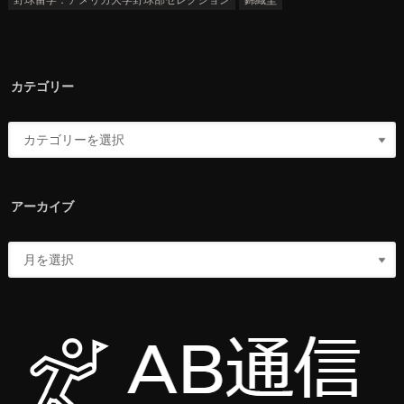
カテゴリー
アーカイブ