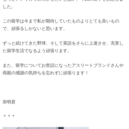
した。
この留学は今まで私が期待していたものよりとても良いもの
で、頑張るしかないと思います。
ずっと続けてきた野球、そして英語をさらに上達させ、充実し
た留学生活でなるよう頑張ります。
また、留学についてお世話になったアスリートブランドさんや
両親の感謝の気持ちを忘れずに頑張ります！
崇明君
＊＊＊