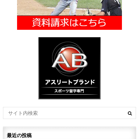
最近の投稿