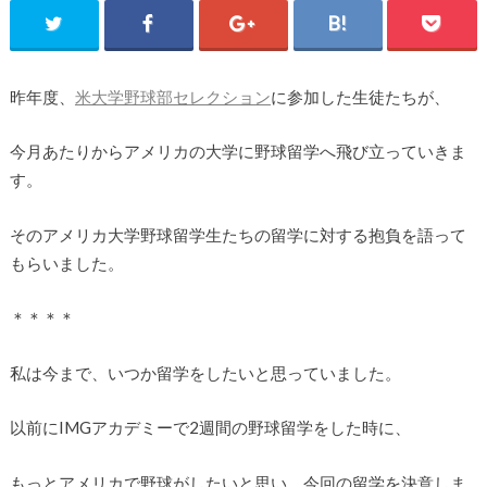
昨年度、
米大学野球部セレクション
に参加した生徒たちが、
今月あたりからアメリカの大学に野球留学へ飛び立っていきま
す。
そのアメリカ大学野球留学生たちの留学に対する抱負を語って
もらいました。
＊＊＊＊
私は今まで、いつか留学をしたいと思っていました。
以前にIMGアカデミーで2週間の野球留学をした時に、
もっとアメリカで野球がしたいと思い、今回の留学を決意しま