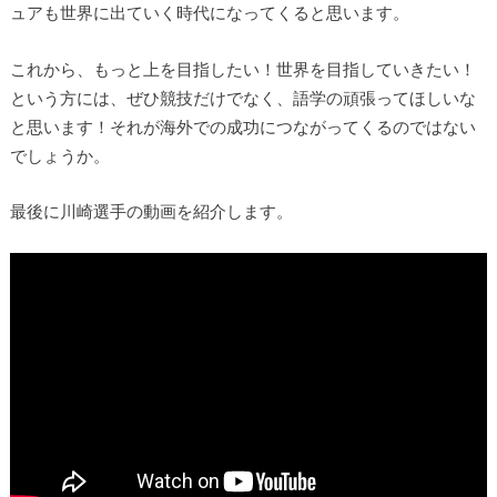
ュアも世界に出ていく時代になってくると思います。
これから、もっと上を目指したい！世界を目指していきたい！
という方には、ぜひ競技だけでなく、語学の頑張ってほしいな
と思います！それが海外での成功につながってくるのではない
でしょうか。
最後に川崎選手の動画を紹介します。