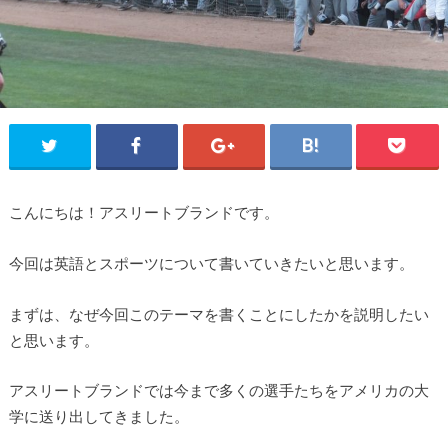
こんにちは！アスリートブランドです。
今回は英語とスポーツについて書いていきたいと思います。
まずは、なぜ今回このテーマを書くことにしたかを説明したい
と思います。
アスリートブランドでは今まで多くの選手たちをアメリカの大
学に送り出してきました。