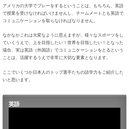
アメリカの大学でプレーをするということは、もちろん、英語
で授業を受けなければいけませんし、チームメートとも英語で
コミュニケーションを取らなければなりません。
なかなかこれは大変なように思えますが、様々なスポーツをし
ていくうえで、上を目指したい！世界を目指したい！となった
場合、実は英語（外国語）でコミュニケーションをとるという
ことは、活躍するうえで非常に大切な要素となります。
ここでいくつか日本人のトップ選手たちの語学力をご紹介した
いと思います。
英語