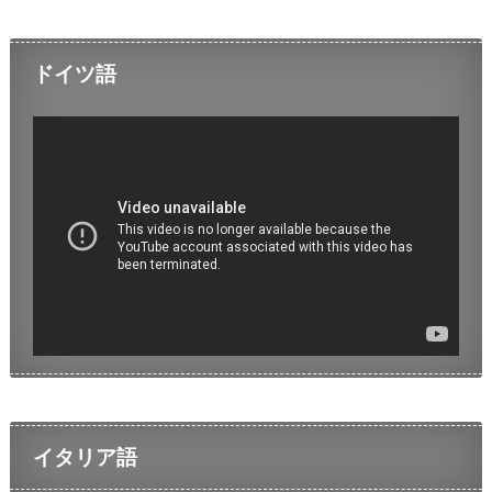
ドイツ語
イタリア語