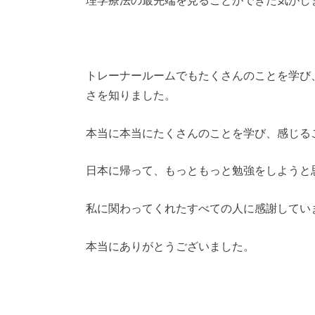
トレーナールームでもたくさんのことを学び
さを知りました。
本当に本当にたくさんのことを学び、感じる
日本に帰って、もっともっと勉強をしようと
私に関わってくれたすべての人に感謝してい
本当にありがとうございました。