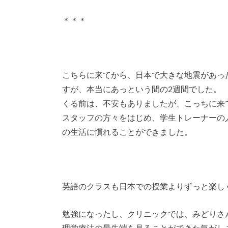
＊＊＊
こちらに来てから、日本で大きな地震があっ
すが、本当にあっという間の2週間でした。
くる前は、不安もありましたが、こっちに来
スタッフの方々をはじめ、学生トレーナーの
の生活に慣れることができました。
英語のクラスも日本での授業よりずっと楽し
勉強になったし、クリニックでは、みどりさ
理学療法の最先端を見ることができた気がし