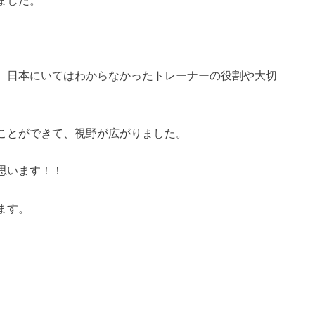
、日本にいてはわからなかったトレーナーの役割や大切
ことができて、視野が広がりました。
思います！！
ます。