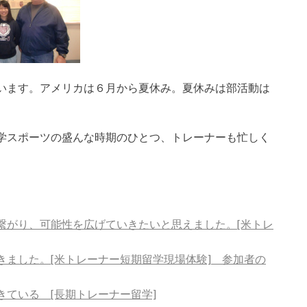
います。アメリカは６月から夏休み。夏休みは部活動は
学スポーツの盛んな時期のひとつ、トレーナーも忙しく
繋がり、可能性を広げていきたいと思えました。[米トレ
きました。[米トレーナー短期留学現場体験] 参加者の
ている [長期トレーナー留学]