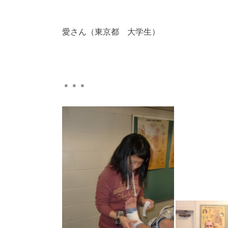
愛さん（東京都 大学生）
＊＊＊