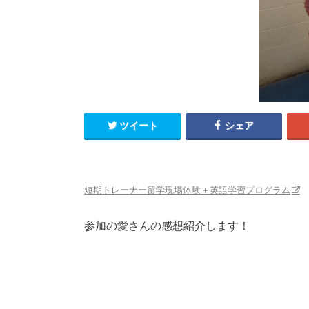
ツイート
シェア
短期トレーナー留学現場体験＋英語学習プログラム
参加の愛さんの感想紹介します！