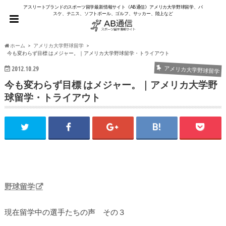
アスリートブランドのスポーツ留学最新情報サイト《AB通信》アメリカ大学野球留学、バ
スケ、テニス、ソフトボール、ゴルフ、サッカー、陸上など
ホーム
アメリカ大学野球留学
今も変わらず目標 はメジャー。｜アメリカ大学野球留学・トライアウト
2012.10.29
アメリカ大学野球留学
今も変わらず目標 はメジャー。｜アメリカ大学野
球留学・トライアウト
野球留学
現在留学中の選手たちの声 その３