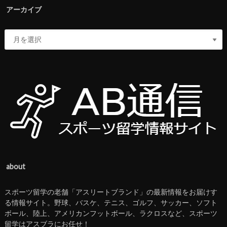
アーカイブ
about
スポーツ留学の老舗「アスリートブランド」の最新情報をお届けす
る情報サイト。野球、バスケ、テニス、ゴルフ、サッカー、ソフト
ボール、陸上、アメリカンフットボール、ラクロスなど、スポーツ
留学はアスブラにお任せ！