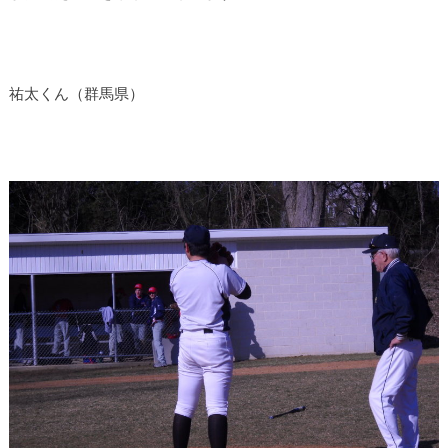
祐太くん（群馬県）