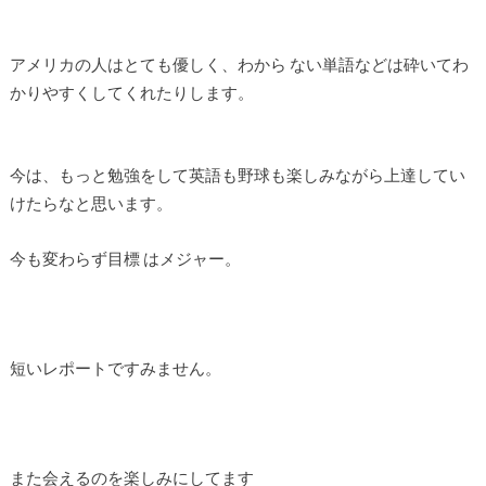
アメリカの人はとても優しく、わから ない単語などは砕いてわ
かりやすくしてくれたりします。
今は、もっと勉強をして英語も野球も楽しみながら上達してい
けたらなと思います。
今も変わらず目標 はメジャー。
短いレポートですみません。
また会えるのを楽しみにしてます