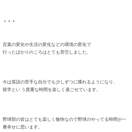
＊＊＊
言葉の変化や生活の変化などの環境の変化で
行ったばかりのころはとても苦労しました。
今は英語の苦手な自分でも少しずつに喋れるようになり、
留学とい う貴重な時間を楽しく過ごせています。
野球部の皆はとても楽しく愉快なので野球のやってる時間が一
番幸せに思います。