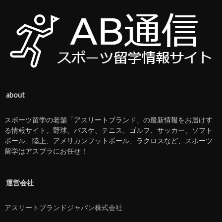
about
スポーツ留学の老舗「アスリートブランド」の最新情報をお届けす
る情報サイト。野球、バスケ、テニス、ゴルフ、サッカー、ソフト
ボール、陸上、アメリカンフットボール、ラクロスなど、スポーツ
留学はアスブラにお任せ！
運営会社
アスリートブランドジャパン株式会社