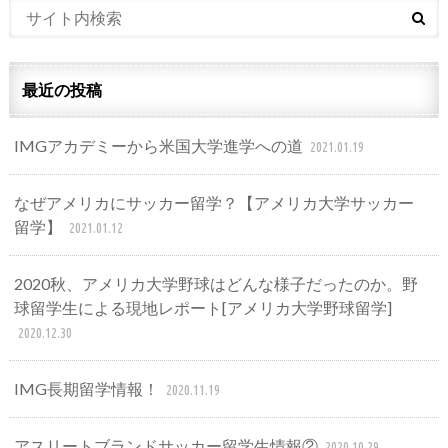
最近の投稿
IMGアカデミーから米国大学進学への道
2021.01.19
なぜアメリカにサッカー留学？【アメリカ大学サッカー
留学】
2021.01.12
2020秋、アメリカ大学野球はどんな様子だったのか。野
球留学生による現地レポート[アメリカ大学野球留学]
2020.12.30
IMG長期留学情報！
2020.11.19
アスリートブランドサッカー留学生情報②
2020.10.29