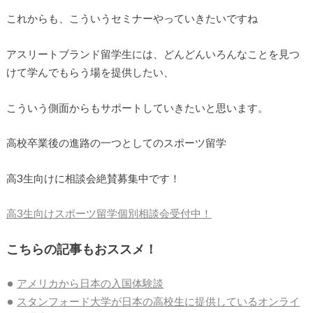
これからも、こういうセミナーやっていきたいですね
アスリートブランド留学生には、どんどんいろんなことを見つ
けて学んでもらう場を提供したい、
こういう側面からもサポートしていきたいと思います。
高校卒業後の進路の一つとしてのスポーツ留学
高3生向けに相談会絶賛募集中です！
高3生向けスポーツ留学個別相談会受付中！
こちらの記事もおススメ！
アメリカから日本の入国体験談
スタンフォード大学が日本の高校生に提供しているオンライ