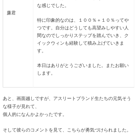
な感じでした。
廉君
特に印象的なのは、１００％＋１０％ってや
つです。自分はどうしても高望みしやすい人
間なのでしっかりステップを踏んでいき、ク
イックウィンも経験して積み上げていきま
す。
本日はありがとうございました。またお願い
します。
あと、画面越しですが、アスリートブランド生たちの元気そう
な様子が見れて、
個人的になんかよかったです。
そして彼らのコメントを見て、こちらが勇気づけられました。